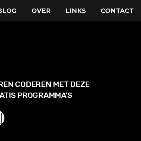
BLOG
OVER
LINKS
CONTACT
REN CODEREN MET DEZE
ATIS PROGRAMMA'S