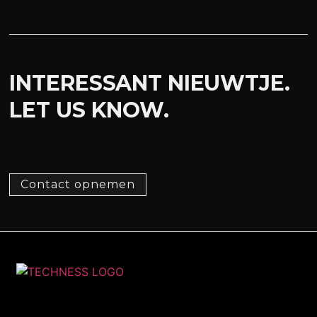
INTERESSANT NIEUWTJE.
LET US KNOW.
Contact opnemen