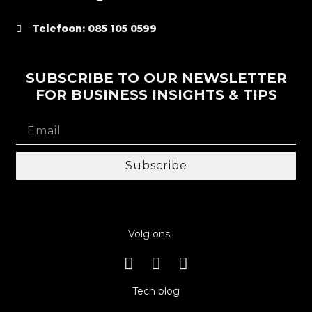
Telefoon: 085 105 0599
SUBSCRIBE TO OUR NEWSLETTER
FOR BUSINESS INSIGHTS & TIPS
Subscribe
Volg ons
Tech blog