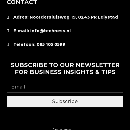
CONTACT
Adres: Noordersluisweg 19, 8243 PR Lelystad
E-mail: info@techness.nl
Telefoon: 085 105 0599
SUBSCRIBE TO OUR NEWSLETTER
FOR BUSINESS INSIGHTS & TIPS
Subscribe
Volg ons