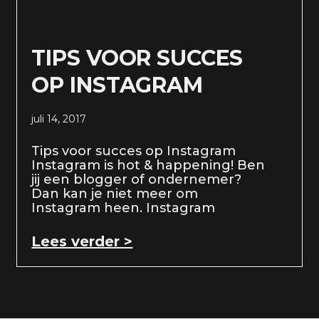
TIPS VOOR SUCCES
OP INSTAGRAM
juli 14, 2017
Tips voor succes op Instagram
Instagram is hot & happening! Ben
jij een blogger of ondernemer?
Dan kan je niet meer om
Instagram heen. Instagram
Lees verder >