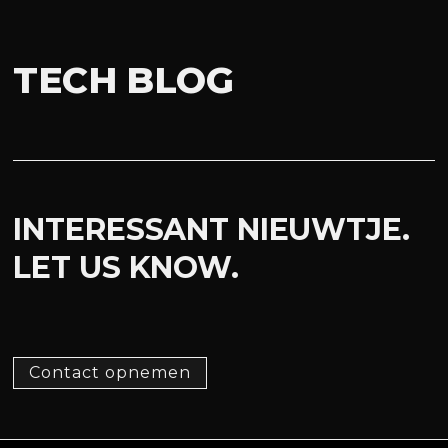
TECH BLOG
INTERESSANT NIEUWTJE.
LET US KNOW.
Contact opnemen