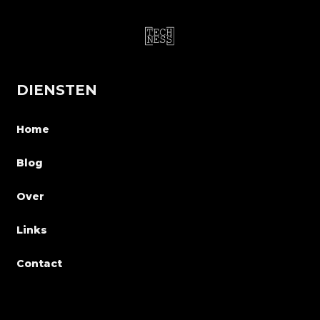
DIENSTEN
Home
Blog
Over
Links
Contact