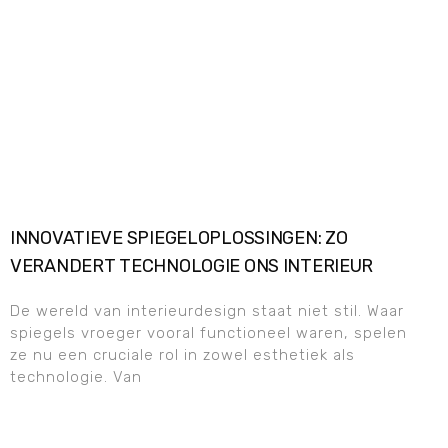
INNOVATIEVE SPIEGELOPLOSSINGEN: ZO
VERANDERT TECHNOLOGIE ONS INTERIEUR
De wereld van interieurdesign staat niet stil. Waar
spiegels vroeger vooral functioneel waren, spelen
ze nu een cruciale rol in zowel esthetiek als
technologie. Van