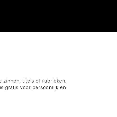
 zinnen, titels of rubrieken.
is gratis voor persoonlijk en