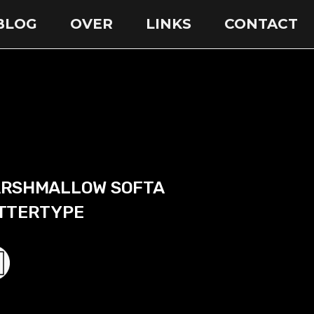
BLOG
OVER
LINKS
CONTACT
RSHMALLOW SOFTA
TTERTYPE