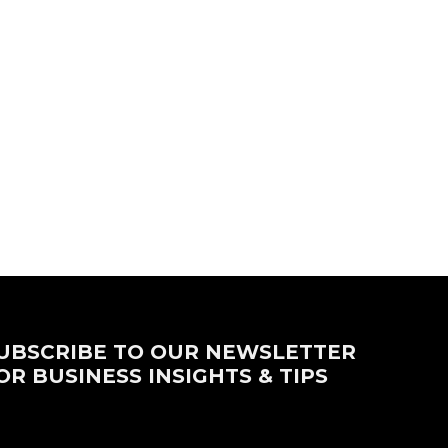
UBSCRIBE TO OUR NEWSLETTER
OR BUSINESS INSIGHTS & TIPS