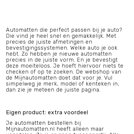
Automatten die perfect passen bij je auto?
Die vind je heel snel en gemakkelijk. Met
precies de juiste afmetingen en
bevestigingssystemen. Welke auto je ook
hebt. Zo hebben je nieuwe automatten
precies in de juiste vorm. En je bevestigt
deze moeiteloos. Je hoeft hiervoor niets te
checken of op te zoeken. De webshop van
de Mijnautomatten doet dat voor je. Vul
simpelweg je merk, model of kenteken in,
dan zie je meteen de juiste pagina.
Eigen product: extra voordeel
Je
automatten bestellen
bij
Mijnautomatten.nl heeft alleen maar