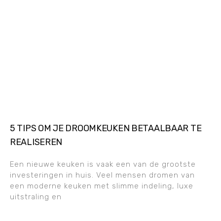
5 TIPS OM JE DROOMKEUKEN BETAALBAAR TE
REALISEREN
Een nieuwe keuken is vaak een van de grootste
investeringen in huis. Veel mensen dromen van
een moderne keuken met slimme indeling, luxe
uitstraling en