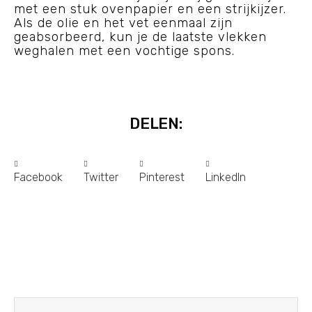
met een stuk ovenpapier en een strijkijzer.
Als de olie en het vet eenmaal zijn
geabsorbeerd, kun je de laatste vlekken
weghalen met een vochtige spons.
DELEN:
Facebook
Twitter
Pinterest
LinkedIn