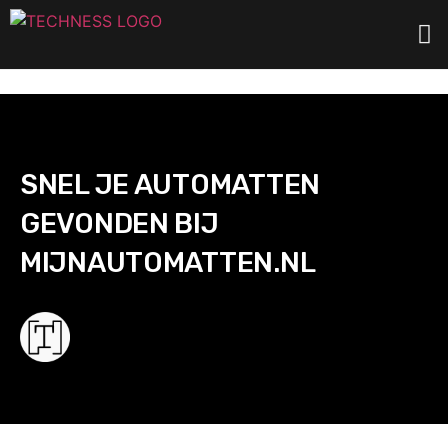
...
SNEL JE AUTOMATTEN
GEVONDEN BIJ
MIJNAUTOMATTEN.NL