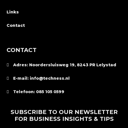
Links
Contact
CONTACT
Adres: Noordersluisweg 19, 8243 PR Lelystad
E-mail: info@techness.nl
Telefoon: 085 105 0599
SUBSCRIBE TO OUR NEWSLETTER
FOR BUSINESS INSIGHTS & TIPS