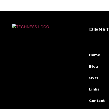
DIENS
Home
Blog
Over
Links
Contact