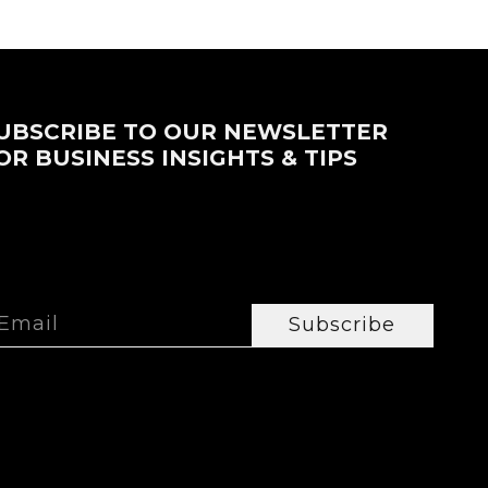
UBSCRIBE TO OUR NEWSLETTER
OR BUSINESS INSIGHTS & TIPS
Subscribe