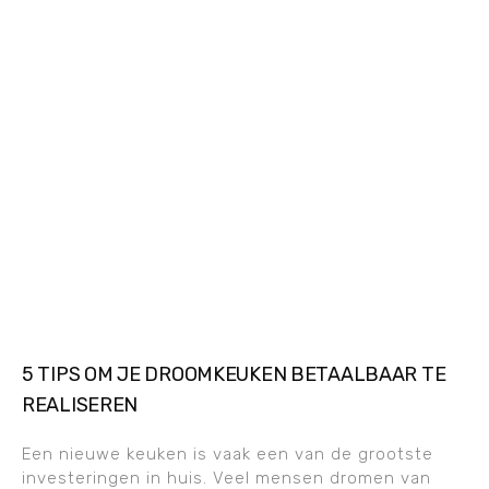
5 TIPS OM JE DROOMKEUKEN BETAALBAAR TE
REALISEREN
Een nieuwe keuken is vaak een van de grootste
investeringen in huis. Veel mensen dromen van