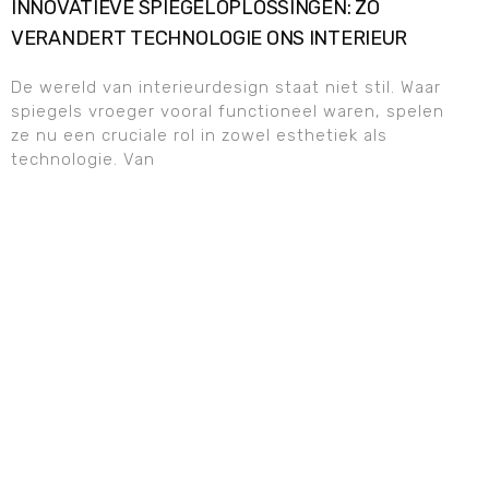
INNOVATIEVE SPIEGELOPLOSSINGEN: ZO
VERANDERT TECHNOLOGIE ONS INTERIEUR
De wereld van interieurdesign staat niet stil. Waar
spiegels vroeger vooral functioneel waren, spelen
ze nu een cruciale rol in zowel esthetiek als
technologie. Van