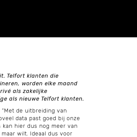
. Telfort klanten die
ineren, worden elke maand
ivé als zakelijke
ge als nieuwe Telfort klanten.
: “Met de uitbreiding van
veel data past goed bij onze
s kan hier dus nog meer van
maar wilt. Ideaal dus voor