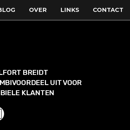
BLOG
OVER
LINKS
CONTACT
LFORT BREIDT
MBIVOORDEEL UIT VOOR
BIELE KLANTEN