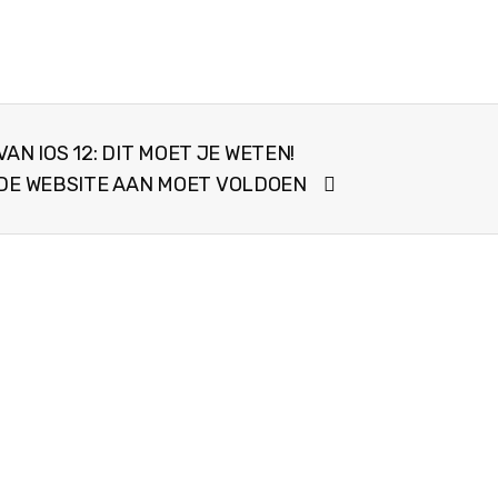
N IOS 12: DIT MOET JE WETEN!
EDE WEBSITE AAN MOET VOLDOEN