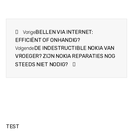
BELLEN VIA INTERNET:
Vorige
EFFICIËNT OF ONHANDIG?
DE INDESTRUCTIBLE NOKIA VAN
Volgende
VROEGER? ZIJN NOKIA REPARATIES NOG
STEEDS NIET NODIG?
TEST