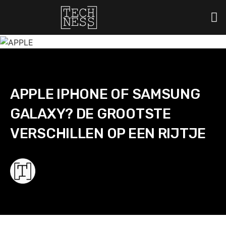
...
APPLE IPHONE OF SAMSUNG
GALAXY? DE GROOTSTE
VERSCHILLEN OP EEN RIJTJE