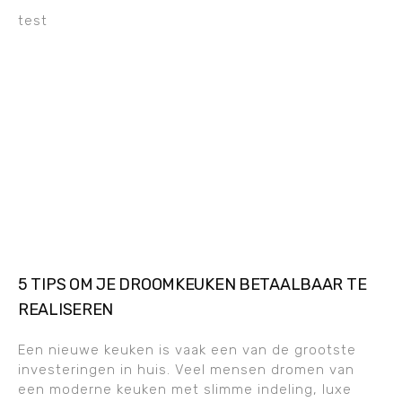
test
5 TIPS OM JE DROOMKEUKEN BETAALBAAR TE
REALISEREN
Een nieuwe keuken is vaak een van de grootste
investeringen in huis. Veel mensen dromen van
een moderne keuken met slimme indeling, luxe