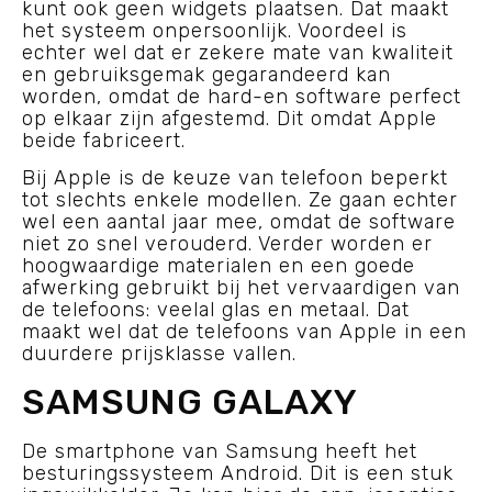
kunt ook geen widgets plaatsen. Dat maakt
het systeem onpersoonlijk. Voordeel is
echter wel dat er zekere mate van kwaliteit
en gebruiksgemak gegarandeerd kan
worden, omdat de hard-en software perfect
op elkaar zijn afgestemd. Dit omdat Apple
beide fabriceert.
Bij Apple is de keuze van telefoon beperkt
tot slechts enkele modellen. Ze gaan echter
wel een aantal jaar mee, omdat de software
niet zo snel verouderd. Verder worden er
hoogwaardige materialen en een goede
afwerking gebruikt bij het vervaardigen van
de telefoons: veelal glas en metaal. Dat
maakt wel dat de telefoons van Apple in een
duurdere prijsklasse vallen.
SAMSUNG GALAXY
De smartphone van Samsung heeft het
besturingssysteem Android. Dit is een stuk