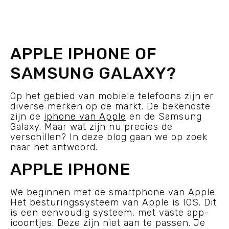
APPLE IPHONE OF
SAMSUNG GALAXY?
Op het gebied van mobiele telefoons zijn er
diverse merken op de markt. De bekendste
zijn de
iphone van Apple
en de Samsung
Galaxy. Maar wat zijn nu precies de
verschillen? In deze blog gaan we op zoek
naar het antwoord.
APPLE IPHONE
We beginnen met de smartphone van Apple.
Het besturingssysteem van Apple is IOS. Dit
is een eenvoudig systeem, met vaste app-
icoontjes. Deze zijn niet aan te passen. Je