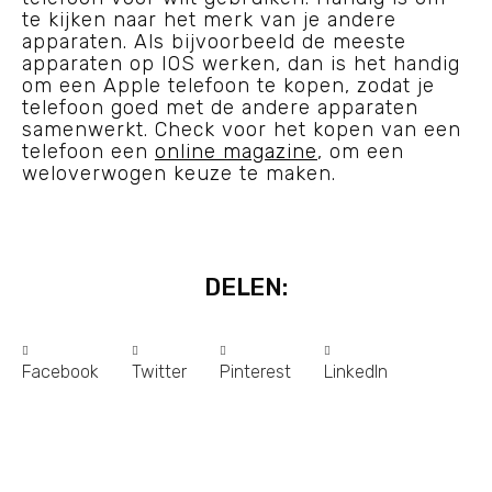
te kijken naar het merk van je andere
apparaten. Als bijvoorbeeld de meeste
apparaten op IOS werken, dan is het handig
om een Apple telefoon te kopen, zodat je
telefoon goed met de andere apparaten
samenwerkt. Check voor het kopen van een
telefoon een
online magazine
, om een
weloverwogen keuze te maken.
DELEN:
Facebook
Twitter
Pinterest
LinkedIn