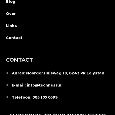
Blog
Over
Links
Contact
CONTACT
Adres: Noordersluisweg 19, 8243 PR Lelystad
E-mail: info@techness.nl
Telefoon: 085 105 0599